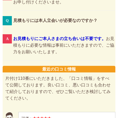
お申し付けくださいませ。
見積もりには本人立会いが必要なのですか？
お見積もりにご本人さまの立ち合いは不要です。
お見
積もりに必要な情報は事前にいただきますので、ご協
力をお願いいたします。
最近の口コミ情報
片付け110番にいただきました、「口コミ情報」をすべ
て公開しております。良い口コミ、悪い口コミも合わせ
て紹介しておりますので、ぜひご覧いただき検討してみ
てください。