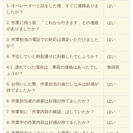
1. オペレーターと話をした後、すぐに連絡ありま
はい
したか？
2. 作業に伺う前、「これから行きます」との連絡
はい
がありましたか？
3. 作業担当の電話での対応は満足いただけました
はい
か？
4. 予定していた時刻通りに到着したでしょうか？
はい
4.1. 遅れていた場合は、事前の連絡はあったでし
無回答
ょうか？
5. お伺いした際、作業担当の身だしなみは好感が
はい
持てましたか？
6. 作業担当者の挨拶は好感が持てましたか？
はい
7. 作業前に「作業内容の確認」はしていたか？
はい
8. 作業中の作業内容は好感が持てましたか？
はい