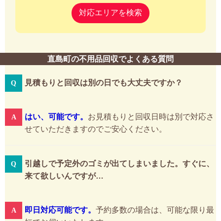
対応エリアを検索
直島町の不用品回収でよくある質問
見積もりと回収は別の日でも大丈夫ですか？
はい、可能です。
お見積もりと回収日時は別で対応さ
せていただきますのでご安心ください。
引越しで予定外のゴミが出てしまいました。すぐに、
来て欲しいんですが…
即日対応可能です。
予約多数の場合は、可能な限り最