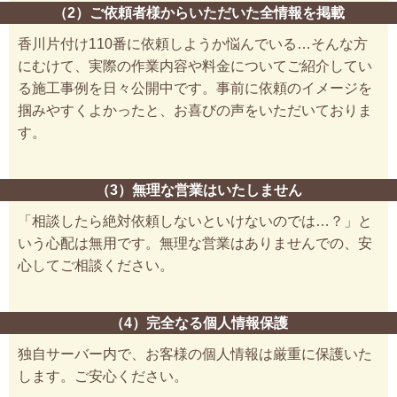
（2）ご依頼者様からいただいた全情報を掲載
香川片付け110番に依頼しようか悩んでいる…そんな方
にむけて、実際の作業内容や料金についてご紹介してい
る施工事例を日々公開中です。事前に依頼のイメージを
掴みやすくよかったと、お喜びの声をいただいておりま
す。
（3）無理な営業はいたしません
「相談したら絶対依頼しないといけないのでは…？」と
いう心配は無用です。無理な営業はありませんでの、安
心してご相談ください。
（4）完全なる個人情報保護
独自サーバー内で、お客様の個人情報は厳重に保護いた
します。ご安心ください。