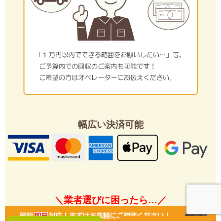
幅広い決済可能
＼業者選びに困ったら…／