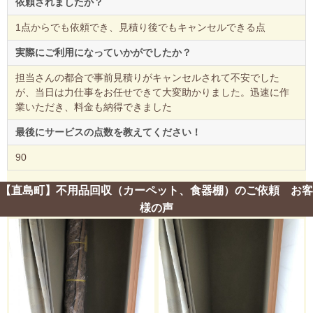
依頼されましたか？
1点からでも依頼でき、見積り後でもキャンセルできる点
実際にご利用になっていかがでしたか？
担当さんの都合で事前見積りがキャンセルされて不安でした
が、当日は力仕事をお任せできて大変助かりました。迅速に作
業いただき、料金も納得できました
最後にサービスの点数を教えてください！
90
【直島町】不用品回収（カーペット、食器棚）のご依頼 お客
様の声