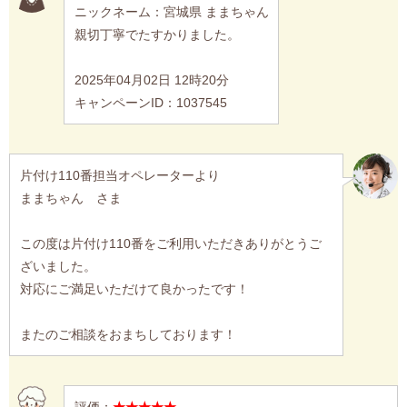
ニックネーム：宮城県 ままちゃん
親切丁寧でたすかりました。
2025年04月02日 12時20分
キャンペーンID：1037545
片付け110番担当オペレーターより
ままちゃん さま
この度は片付け110番をご利用いただきありがとうご
ざいました。
対応にご満足いただけて良かったです！
またのご相談をおまちしております！
評価：
★★★★★