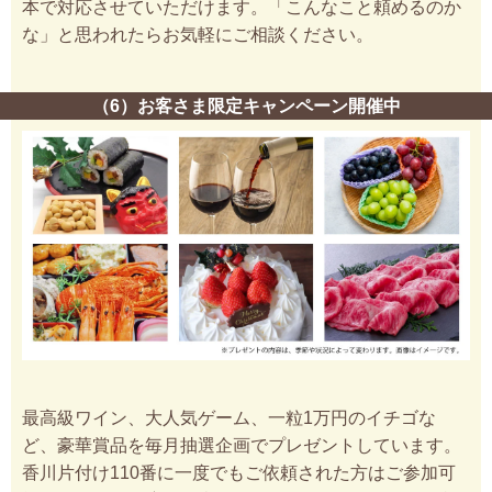
本で対応させていただけます。「こんなこと頼めるのか
な」と思われたらお気軽にご相談ください。
（6）お客さま限定キャンペーン開催中
最高級ワイン、大人気ゲーム、一粒1万円のイチゴな
ど、豪華賞品を毎月抽選企画でプレゼントしています。
香川片付け110番に一度でもご依頼された方はご参加可