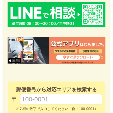
郵便番号から対応エリアを検索する
〒
※７桁の数字で入力してください（例：100-0001）