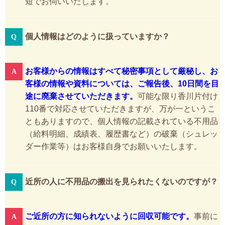
短でお伺いいたします。
個人情報はどのように扱っていますか？
お客様からの情報はすべて秘密事項として厳秘し、お
客様の情報や資料については、ご報告後、10日間を目
途に廃棄させていただきます。
可能な限り香川片付け
110番で対応させていただきますが、万が一というこ
ともありますので、個人情報の記載されている不用品
（給料明細、成績表、履歴書など）の破棄（シュレッ
ダー作業等）はお客様自身でお願いいたします。
近所の人に不用品の搬出を見られたくないのですが？
ご近所の方に知られないように回収可能です。
事前に