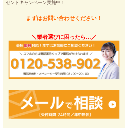
ゼントキャンペーン実施中！
まずはお問い合わせください！
＼業者選びに困ったら…／