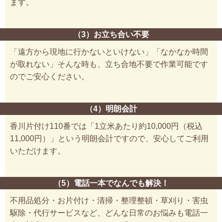
ます。
（3）お立ち合い不要
「遠方から現地に行かないといけない」「なかなか時間
が取れない」そんな時も、立ち合地不要で作業可能です
のでご安心ください。
（4）明朗会計
香川片付け110番では「1立米あたり約10,000円（税込
11,000円）」という明朗会計ですので、安心してご利用
いただけます。
（5）電話一本でなんでも解決！
不用品処分・お片付け・清掃・整理整頓・草刈り・害虫
駆除・代行サービスなど、どんな日常のお悩みも電話一