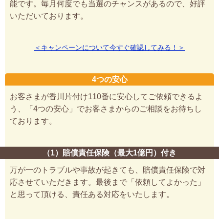
能です。毎月何度でも当選のチャンスがあるので、好評
いただいております。
＜キャンペーンについて今すぐ確認してみる！＞
4つの安心
お客さまが香川片付け110番に安心してご依頼できるよ
う、「4つの安心」でお客さまからのご相談をお待ちし
ております。
（1）賠償責任保険（最大1億円）付き
万が一のトラブルや事故が起きても、賠償責任保険で対
応させていただきます。最後まで「依頼してよかった」
と思って頂ける、責任ある対応をいたします。