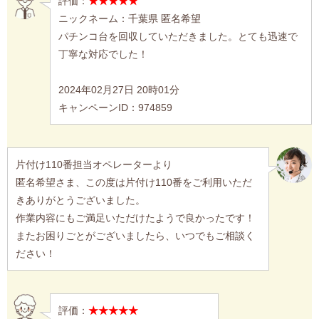
評価：
★★★★★
ニックネーム：千葉県 匿名希望
パチンコ台を回収していただきました。とても迅速で
丁寧な対応でした！
2024年02月27日 20時01分
キャンペーンID：974859
片付け110番担当オペレーターより
匿名希望さま、この度は片付け110番をご利用いただ
きありがとうございました。
作業内容にもご満足いただけたようで良かったです！
またお困りごとがございましたら、いつでもご相談く
ださい！
評価：
★★★★★