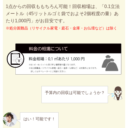
1点からの回収ももちろん可能！回収相場は、「0.1立法
メートル（45リットルゴミ袋でおよそ2個程度の量）あ
たり1,000円」がお目安です。
※処分困難品（リサイクル家電・庭石・金庫・お仏壇など）は除く
予算内の回収は可能でしょうか？
はい！可能です！