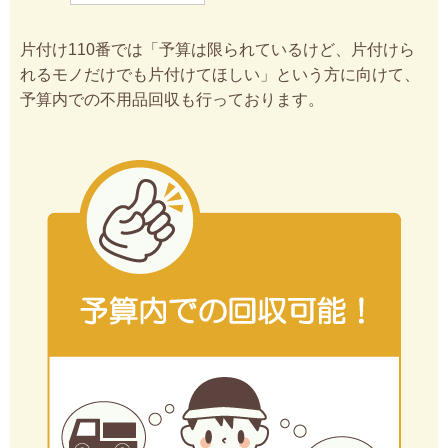
片付け110番では「予算は限られているけど、片付けら
れるモノだけでも片付けてほしい」という方に向けて、
予算内での不用品回収も行っております。