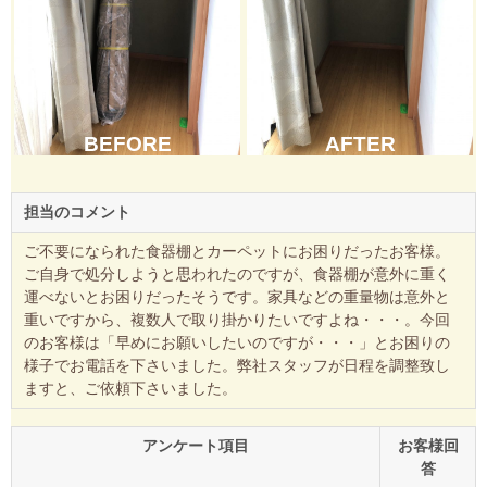
BEFORE
AFTER
担当のコメント
ご不要になられた食器棚とカーペットにお困りだったお客様。
ご自身で処分しようと思われたのですが、食器棚が意外に重く
運べないとお困りだったそうです。家具などの重量物は意外と
重いですから、複数人で取り掛かりたいですよね・・・。今回
のお客様は「早めにお願いしたいのですが・・・」とお困りの
様子でお電話を下さいました。弊社スタッフが日程を調整致し
ますと、ご依頼下さいました。
アンケート項目
お客様回
答