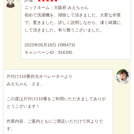
ニックネーム：大阪府 みえちゃん
初めて洗濯機を、掃除して頂きました。大変な作業
で。驚きました。詳しく説明しながら、凄く綺麗に、
して頂きました。有り難うございました。
2023年05月18日 15時47分
キャンペーンID：916395
片付け110番担当オペレーターより
みえちゃん さま、
この度は片付け110番をご利用いただきましてありが
とうございます！
作業内容、ご案内ともにご満足いただけて何よりで
す。