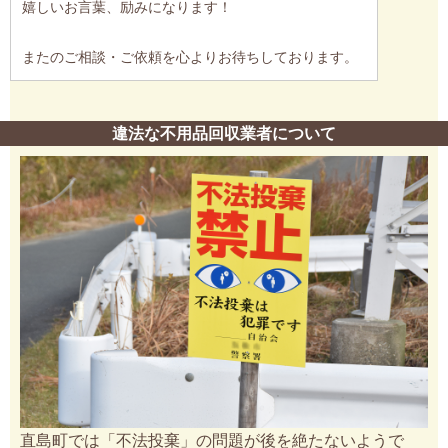
嬉しいお言葉、励みになります！
またのご相談・ご依頼を心よりお待ちしております。
違法な不用品回収業者について
直島町では「不法投棄」の問題が後を絶たないようで