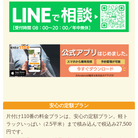
安心の定額プラン
片付け110番の料金プランは、安心の定額プラン。軽ト
ラックいっぱい（2.5平米）まで積み込んで税込み27,500
円です。