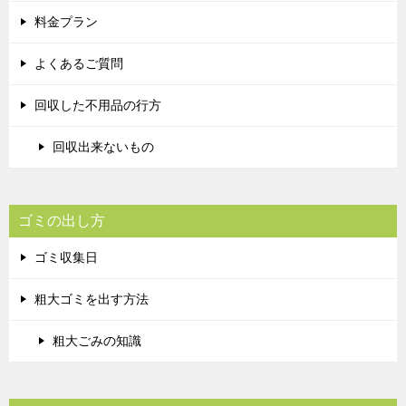
料金プラン
よくあるご質問
回収した不用品の行方
回収出来ないもの
ゴミの出し方
ゴミ収集日
粗大ゴミを出す方法
粗大ごみの知識