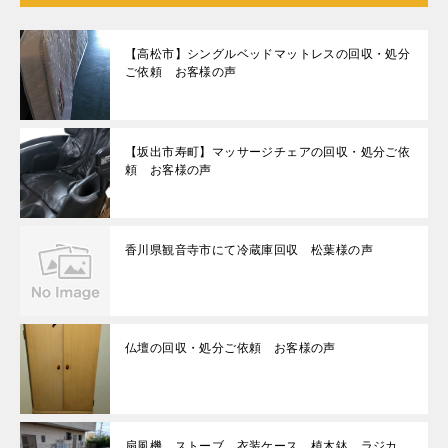
【高松市】シングルベッドマットレスの回収・処分
ご依頼 お客様の声
【坂出市寿町】マッサージチェアの回収・処分ご依
頼 お客様の声
香川県観音寺市にて冷蔵庫回収 松葉様の声
仏壇の回収・処分ご依頼 お客様の声
扇風機、ストーブ、衣装ケース、植木鉢、ラジカ