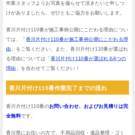
作業スタッフよりお写真を撮らせて頂きたいと申しつ
けがありましたら、ぜひともご協力をお願いします。
香川片付け110番が施工事例公開にこだわる理由につい
ては、「
香川片付け110番が施工事例公開にこだわる理
由
」をご覧ください。また、香川片付け110番が選ばれ
る理由については「
香川片付け110番が選ばれる6つの
理由
」を合わせてご覧ください！
香川片付け110番作業完了までの流れ
香川片付け110番の
お問い合わせ、およびお見積りは完
全無料
です。
香川県にお住いの方で、不用品回収・遺品整理・ゴミ