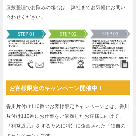
屋敷整理でお悩みの場合は、弊社までお気軽にお問い
合わせください。
お客様限定のキャンペーン開催中！
香川片付け110番のお客様限定キャンペーンとは、香川
片付け110番にお仕事をご依頼したお客様に向けて、
『利益還元』をするために特別に企画された『独自の
キャンペーン』です。