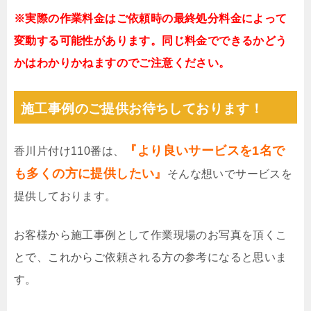
※実際の作業料金はご依頼時の最終処分料金によって
変動する可能性があります。同じ料金でできるかどう
かはわかりかねますのでご注意ください。
施工事例のご提供お待ちしております！
『より良いサービスを1名で
香川片付け110番は、
も多くの方に提供したい』
そんな想いでサービスを
提供しております。
お客様から施工事例として作業現場のお写真を頂くこ
とで、これからご依頼される方の参考になると思いま
す。