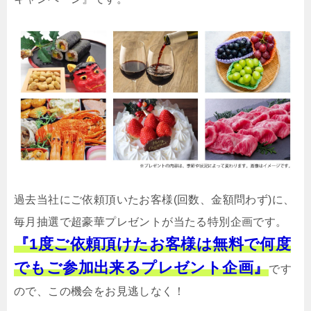
過去当社にご依頼頂いたお客様(回数、金額問わず)に、
毎月抽選で超豪華プレゼントが当たる特別企画です。
『1度ご依頼頂けたお客様は無料で何度
でもご参加出来るプレゼント企画』
です
ので、この機会をお見逃しなく！