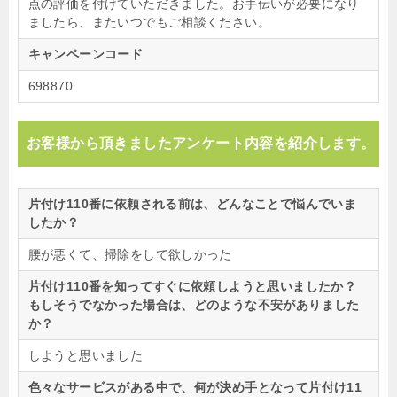
点の評価を付けていただきました。お手伝いが必要になり
ましたら、またいつでもご相談ください。
キャンペーンコード
698870
お客様から頂きましたアンケート内容を紹介します。
片付け110番に依頼される前は、どんなことで悩んでいま
したか？
腰が悪くて、掃除をして欲しかった
片付け110番を知ってすぐに依頼しようと思いましたか？
もしそうでなかった場合は、どのような不安がありました
か？
しようと思いました
色々なサービスがある中で、何が決め手となって片付け11