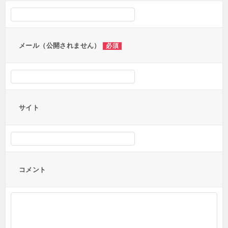
シ
ョ
ン
メール（公開されません）
必須
サイト
コメント