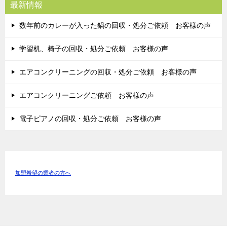
最新情報
数年前のカレーが入った鍋の回収・処分ご依頼 お客様の声
学習机、椅子の回収・処分ご依頼 お客様の声
エアコンクリーニングの回収・処分ご依頼 お客様の声
エアコンクリーニングご依頼 お客様の声
電子ピアノの回収・処分ご依頼 お客様の声
加盟希望の業者の方へ