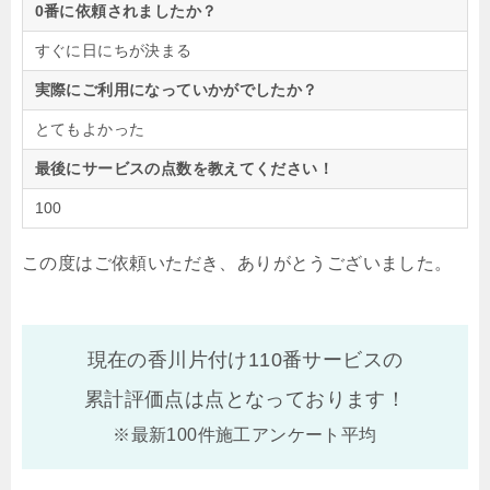
0番に依頼されましたか？
すぐに日にちが決まる
実際にご利用になっていかがでしたか？
とてもよかった
最後にサービスの点数を教えてください！
100
この度はご依頼いただき、ありがとうございました。
現在の香川片付け110番サービスの
累計評価点は
点となっております！
※最新100件施工アンケート平均