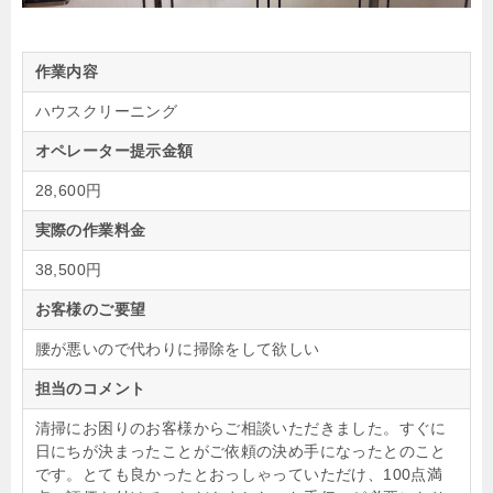
作業内容
ハウスクリーニング
オペレーター提示金額
28,600円
実際の作業料金
38,500円
お客様のご要望
腰が悪いので代わりに掃除をして欲しい
担当のコメント
清掃にお困りのお客様からご相談いただきました。すぐに
日にちが決まったことがご依頼の決め手になったとのこと
です。とても良かったとおっしゃっていただけ、100点満