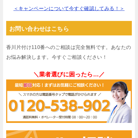
＜キャンペーンについて今すぐ確認してみる！＞
お問い合わせはこちら
香川片付け110番へのご相談は完全無料です。あなたの
お悩み解決します。今すぐご相談ください！
＼業者選びに困ったら…／