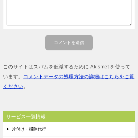
このサイトはスパムを低減するために Akismet を使って
います。
コメントデータの処理方法の詳細はこちらをご覧
ください
。
サービス一覧情報
片付け・掃除代行