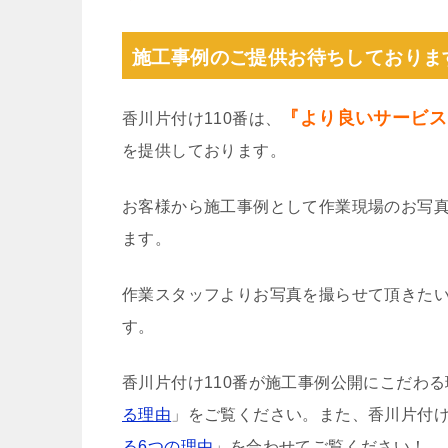
施工事例のご提供お待ちしておりま
『より良いサービス
香川片付け110番は、
を提供しております。
お客様から施工事例として作業現場のお写
ます。
作業スタッフよりお写真を撮らせて頂きた
す。
香川片付け110番が施工事例公開にこだわ
る理由
」をご覧ください。また、香川片付け
る6つの理由
」を合わせてご覧ください！