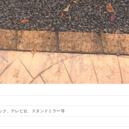
ック、テレビ台、スタンドミラー等