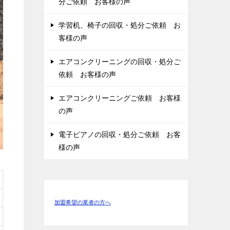
分ご依頼 お客様の声
学習机、椅子の回収・処分ご依頼 お
客様の声
エアコンクリーニングの回収・処分ご
依頼 お客様の声
エアコンクリーニングご依頼 お客様
の声
電子ピアノの回収・処分ご依頼 お客
様の声
加盟希望の業者の方へ