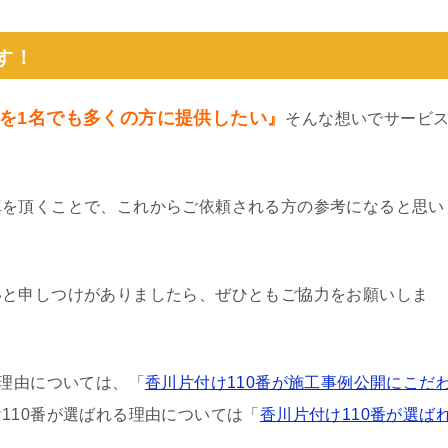
す！
を1名でも多くの方に提供したい』
そんな想いでサービ
真を頂くことで、これからご依頼される方の参考になると思い
いと申しつけがありましたら、ぜひともご協力をお願いしま
る理由については、「
香川片付け110番が施工事例公開にこだ
110番が選ばれる理由については「
香川片付け110番が選ば