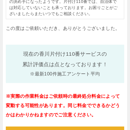
の決め手になったようです。片付け110番では、自治体で
は対応していないことも承っております。お困りごとがご
ざいましたらまたいつでもご相談ください。
この度はご依頼いただき、ありがとうございました。
現在の香川片付け110番サービスの
累計評価点は
点となっております！
※最新100件施工アンケート平均
※実際の作業料金はご依頼時の最終処分料金によって
変動する可能性があります。同じ料金でできるかどう
かはわかりかねますのでご注意ください。