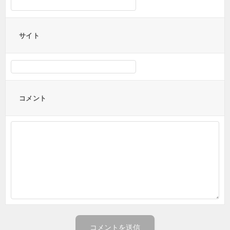
サイト
コメント