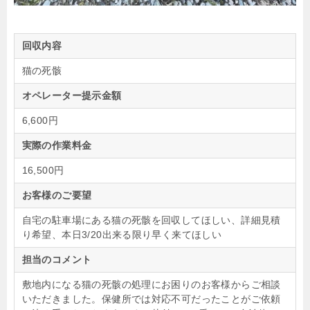
回収内容
猫の死骸
オペレーター提示金額
6,600円
実際の作業料金
16,500円
お客様のご要望
自宅の駐車場にある猫の死骸を回収してほしい、詳細見積
り希望、本日3/20出来る限り早く来てほしい
担当のコメント
敷地内になる猫の死骸の処理にお困りのお客様からご相談
いただきました。保健所では対応不可だったことがご依頼