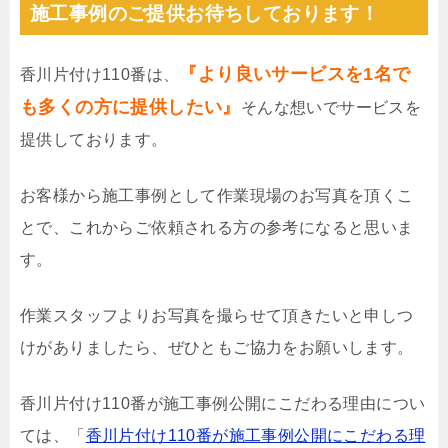
施工事例のご提供お待ちしております！
『より良いサービスを1名で
香川片付け110番は、
も多くの方に提供したい』
そんな想いでサービスを
提供しております。
お客様から施工事例として作業現場のお写真を頂くこ
とで、これからご依頼される方の参考になると思いま
す。
作業スタッフよりお写真を撮らせて頂きたいと申しつ
けがありましたら、ぜひともご協力をお願いします。
香川片付け110番が施工事例公開にこだわる理由につい
ては、「
香川片付け110番が施工事例公開にこだわる理