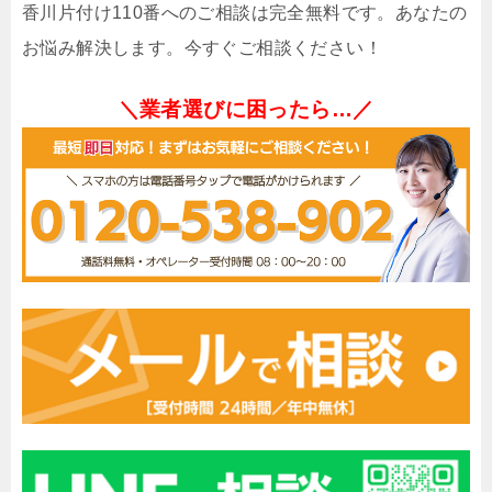
香川片付け110番へのご相談は完全無料です。あなたの
お悩み解決します。今すぐご相談ください！
＼業者選びに困ったら…／