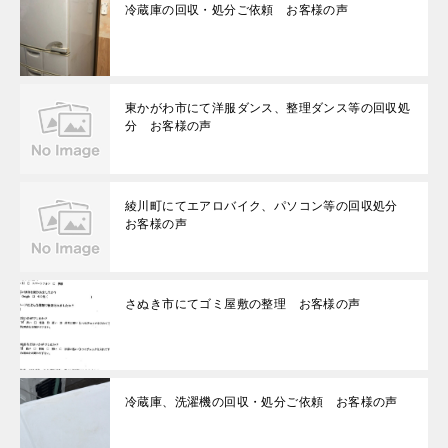
冷蔵庫の回収・処分ご依頼 お客様の声
東かがわ市にて洋服ダンス、整理ダンス等の回収処
分 お客様の声
綾川町にてエアロバイク、パソコン等の回収処分
お客様の声
さぬき市にてゴミ屋敷の整理 お客様の声
冷蔵庫、洗濯機の回収・処分ご依頼 お客様の声