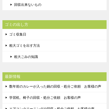
回収出来ないもの
ゴミの出し方
ゴミ収集日
粗大ゴミを出す方法
粗大ごみの知識
最新情報
数年前のカレーが入った鍋の回収・処分ご依頼 お客様の声
学習机、椅子の回収・処分ご依頼 お客様の声
エアコンクリーニングの回収・処分ご依頼 お客様の声