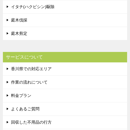
イタチ(ハクビシン)駆除
庭木伐採
庭木剪定
サービスについて
香川県での対応エリア
作業の流れについて
料金プラン
よくあるご質問
回収した不用品の行方