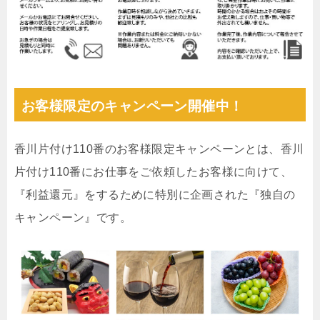
お客様限定のキャンペーン開催中！
香川片付け110番のお客様限定キャンペーンとは、香川
片付け110番にお仕事をご依頼したお客様に向けて、
『利益還元』をするために特別に企画された『独自の
キャンペーン』です。