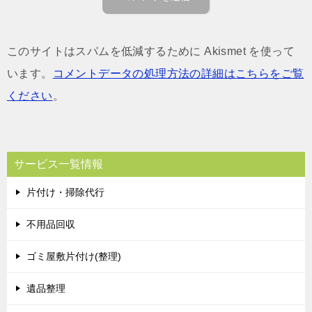
このサイトはスパムを低減するために Akismet を使って
います。
コメントデータの処理方法の詳細はこちらをご覧
ください
。
サービス一覧情報
片付け・掃除代行
不用品回収
ゴミ屋敷片付け(整理)
遺品整理