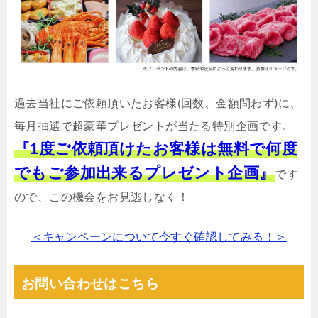
過去当社にご依頼頂いたお客様(回数、金額問わず)に、
毎月抽選で超豪華プレゼントが当たる特別企画です。
『1度ご依頼頂けたお客様は無料で何度
でもご参加出来るプレゼント企画』
です
ので、この機会をお見逃しなく！
＜キャンペーンについて今すぐ確認してみる！＞
お問い合わせはこちら