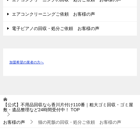
エアコンクリーニングご依頼 お客様の声
電子ピアノの回収・処分ご依頼 お客様の声
加盟希望の業者の方へ
【公式】不用品回収なら香川片付け110番｜粗大ゴミ回収・ゴミ屋
敷・遺品整理など24時間受付中！
TOP
お客様の声
猫の死骸の回収・処分ご依頼 お客様の声