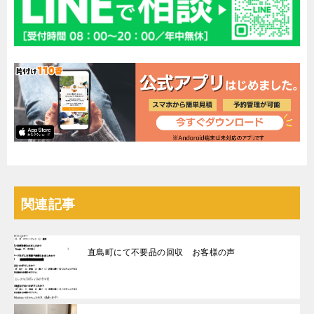
関連記事
直島町にて不要品の回収 お客様の声