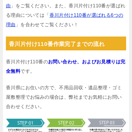
由
」をご覧ください。また、香川片付け110番が選ばれ
る理由については「
香川片付け110番が選ばれる6つの
理由
」を合わせてご覧ください！
香川片付け110番作業完了までの流れ
香川片付け110番の
お問い合わせ、およびお見積りは完
全無料
です。
香川県にお住いの方で、不用品回収・遺品整理・ゴミ
屋敷整理でお悩みの場合は、弊社までお気軽にお問い
合わせください。