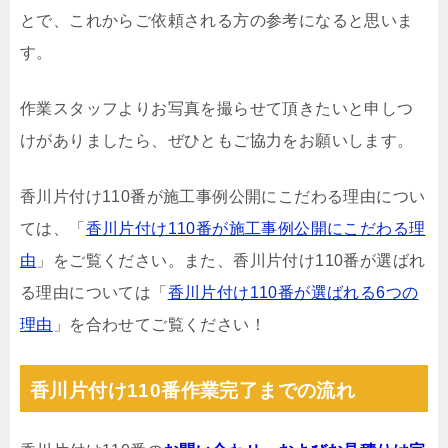
とで、これからご依頼される方の参考になると思いま
す。
作業スタッフよりお写真を撮らせて頂きたいと申しつ
けがありましたら、ぜひともご協力をお願いします。
香川片付け110番が施工事例公開にこだわる理由につい
ては、「
香川片付け110番が施工事例公開にこだわる理
由
」をご覧ください。また、香川片付け110番が選ばれ
る理由については「
香川片付け110番が選ばれる6つの
理由
」を合わせてご覧ください！
香川片付け110番作業完了までの流れ