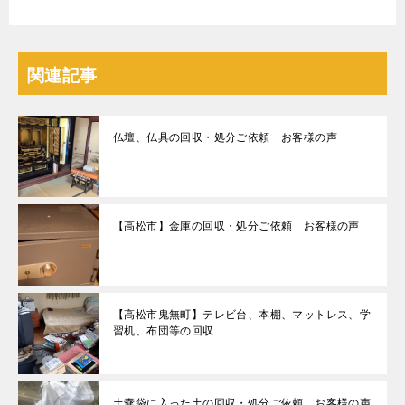
関連記事
仏壇、仏具の回収・処分ご依頼 お客様の声
【高松市】金庫の回収・処分ご依頼 お客様の声
【高松市鬼無町】テレビ台、本棚、マットレス、学
習机、布団等の回収
土嚢袋に入った土の回収・処分ご依頼 お客様の声