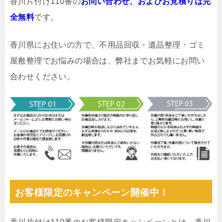
香川片付け110番の
お問い合わせ、およびお見積りは完
全無料
です。
香川県にお住いの方で、不用品回収・遺品整理・ゴミ
屋敷整理でお悩みの場合は、弊社までお気軽にお問い
合わせください。
お客様限定のキャンペーン開催中！