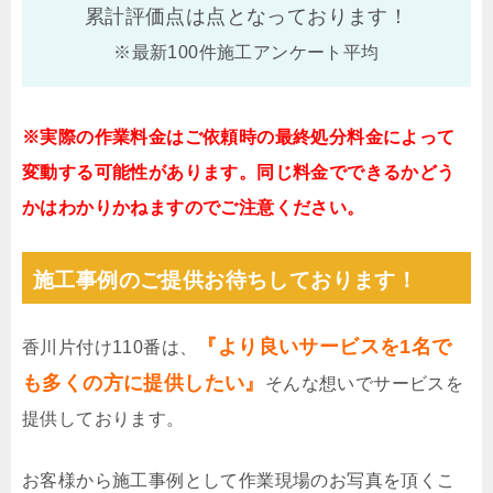
累計評価点は
点となっております！
※最新100件施工アンケート平均
※実際の作業料金はご依頼時の最終処分料金によって
変動する可能性があります。同じ料金でできるかどう
かはわかりかねますのでご注意ください。
施工事例のご提供お待ちしております！
『より良いサービスを1名で
香川片付け110番は、
も多くの方に提供したい』
そんな想いでサービスを
提供しております。
お客様から施工事例として作業現場のお写真を頂くこ