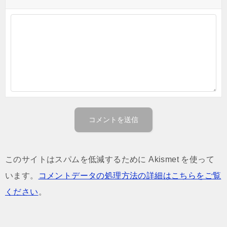
このサイトはスパムを低減するために Akismet を使って
います。
コメントデータの処理方法の詳細はこちらをご覧
ください
。