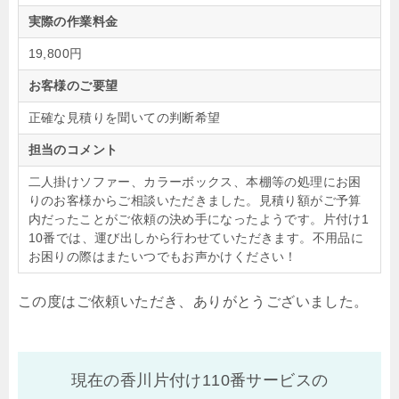
実際の作業料金
19,800円
お客様のご要望
正確な見積りを聞いての判断希望
担当のコメント
二人掛けソファー、カラーボックス、本棚等の処理にお困
りのお客様からご相談いただきました。見積り額がご予算
内だったことがご依頼の決め手になったようです。片付け1
10番では、運び出しから行わせていただきます。不用品に
お困りの際はまたいつでもお声かけください！
この度はご依頼いただき、ありがとうございました。
現在の香川片付け110番サービスの