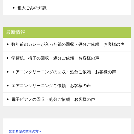
粗大ごみの知識
最新情報
数年前のカレーが入った鍋の回収・処分ご依頼 お客様の声
学習机、椅子の回収・処分ご依頼 お客様の声
エアコンクリーニングの回収・処分ご依頼 お客様の声
エアコンクリーニングご依頼 お客様の声
電子ピアノの回収・処分ご依頼 お客様の声
加盟希望の業者の方へ