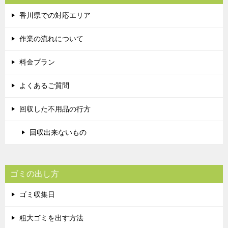
香川県での対応エリア
作業の流れについて
料金プラン
よくあるご質問
回収した不用品の行方
回収出来ないもの
ゴミの出し方
ゴミ収集日
粗大ゴミを出す方法