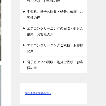
分ご依頼 お客様の声
学習机、椅子の回収・処分ご依頼 お
客様の声
エアコンクリーニングの回収・処分ご
依頼 お客様の声
エアコンクリーニングご依頼 お客様
の声
電子ピアノの回収・処分ご依頼 お客
様の声
加盟希望の業者の方へ