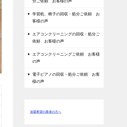
分ご依頼 お客様の声
学習机、椅子の回収・処分ご依頼 お
客様の声
エアコンクリーニングの回収・処分ご
依頼 お客様の声
エアコンクリーニングご依頼 お客様
の声
電子ピアノの回収・処分ご依頼 お客
様の声
加盟希望の業者の方へ