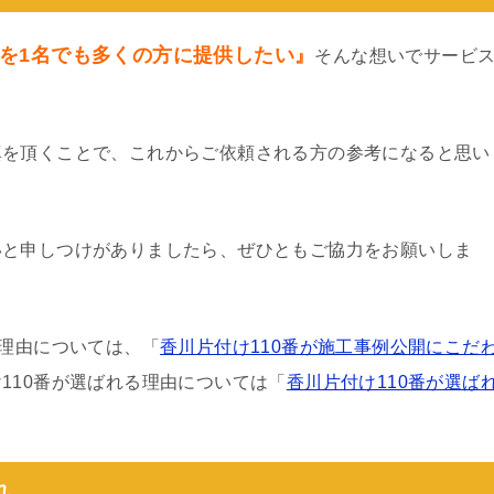
を1名でも多くの方に提供したい』
そんな想いでサービ
真を頂くことで、これからご依頼される方の参考になると思い
いと申しつけがありましたら、ぜひともご協力をお願いしま
る理由については、「
香川片付け110番が施工事例公開にこだ
110番が選ばれる理由については「
香川片付け110番が選ば
れ