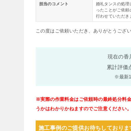
担当のコメント
婚礼タンスの処理
ったことがご依頼
行わせていただき
この度はご依頼いただき、ありがとうござ
現在の香
累計評価
※最新
※実際の作業料金はご依頼時の最終処分料
うかはわかりかねますのでご注意ください
施工事例のご提供お待ちしておりま