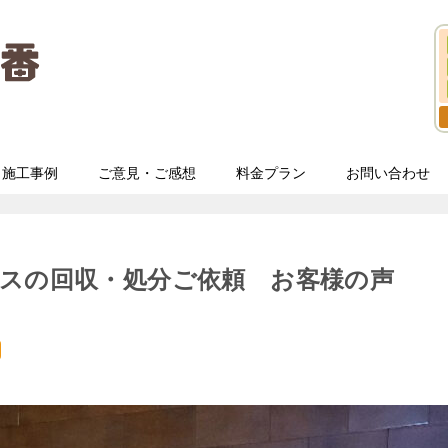
施工事例
ご意見・ご感想
料金プラン
お問い合わせ
スの回収・処分ご依頼 お客様の声