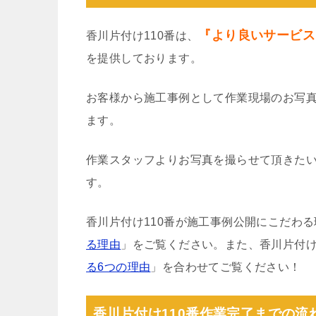
『より良いサービス
香川片付け110番は、
を提供しております。
お客様から施工事例として作業現場のお写
ます。
作業スタッフよりお写真を撮らせて頂きた
す。
香川片付け110番が施工事例公開にこだわ
る理由
」をご覧ください。また、香川片付け
る6つの理由
」を合わせてご覧ください！
香川片付け110番作業完了までの流