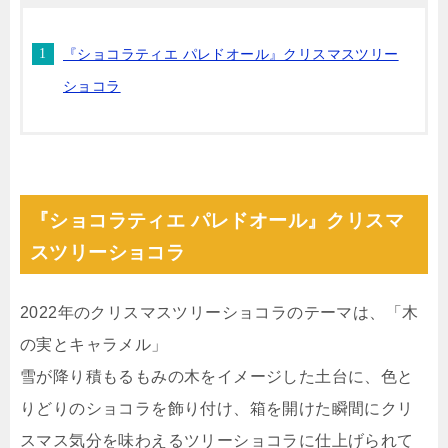
『ショコラティエ パレドオール』クリスマスツリー
ショコラ
『ショコラティエ パレドオール』クリスマ
スツリーショコラ
2022年のクリスマスツリーショコラのテーマは、「木
の実とキャラメル」
雪が降り積もるもみの木をイメージした土台に、色と
りどりのショコラを飾り付け、箱を開けた瞬間にクリ
スマス気分を味わえるツリーショコラに仕上げられて