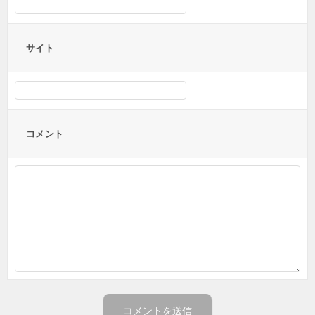
サイト
コメント