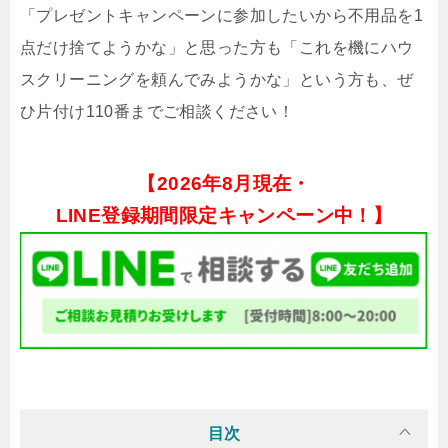
「プレゼントキャンペーンに参加したいから不用品を1
点だけ捨てようかな」と思った方も「これを機にハウ
スクリーニングを頼んでみようかな」という方も、ぜ
ひ片付け110番までご相談ください！
【
2026年8月現在・
LINE登録期間限定キャンペーン中！】
目次