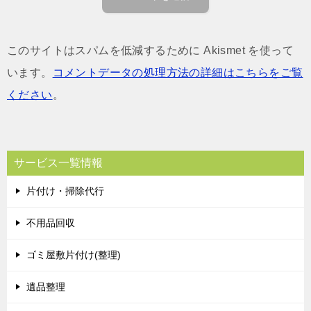
このサイトはスパムを低減するために Akismet を使って
います。
コメントデータの処理方法の詳細はこちらをご覧
ください
。
サービス一覧情報
片付け・掃除代行
不用品回収
ゴミ屋敷片付け(整理)
遺品整理