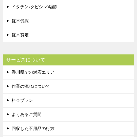
イタチ(ハクビシン)駆除
庭木伐採
庭木剪定
サービスについて
香川県での対応エリア
作業の流れについて
料金プラン
よくあるご質問
回収した不用品の行方