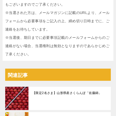
もございますのでご了承ください。
※当選された方は、メールマガジンに記載のURLより、メール
フォームから必要事項をご記入の上、締め切り日時までに、ご
連絡をお待ちしています。
※当選後、期日までに必要事項記載のメールフォームからのご
連絡がない場合、当選権利は無効となりますのであらかじめご
了承ください。
関連記事
【限定2名さま】山形県産さくらんぼ「佐藤錦」