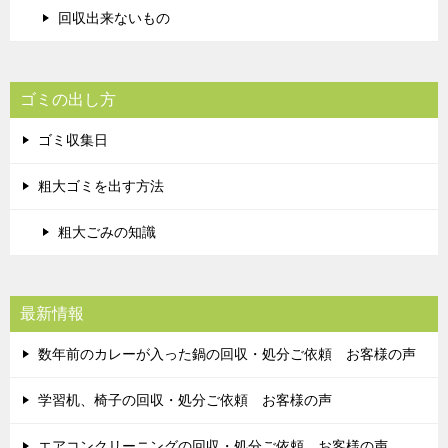
回収出来ないもの
ゴミの出し方
ゴミ収集日
粗大ゴミを出す方法
粗大ごみの知識
最新情報
数年前のカレーが入った鍋の回収・処分ご依頼 お客様の声
学習机、椅子の回収・処分ご依頼 お客様の声
エアコンクリーニングの回収・処分ご依頼 お客様の声