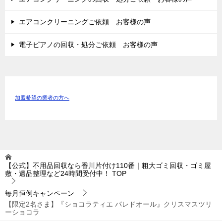
エアコンクリーニングご依頼 お客様の声
電子ピアノの回収・処分ご依頼 お客様の声
加盟希望の業者の方へ
【公式】不用品回収なら香川片付け110番｜粗大ゴミ回収・ゴミ屋
敷・遺品整理など24時間受付中！
TOP
毎月恒例キャンペーン
【限定2名さま】『ショコラティエ パレドオール』クリスマスツリ
ーショコラ