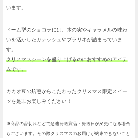
います。
ドーム型のショコラには、木の実やキャラメルの味わ
いを活かしたガナッシュやプラリネが詰まっていま
す。
クリスマスシーンを盛り上げるのにおすすめのアイテ
ムです。
カカオ豆の焙煎からこだわったクリスマス限定スイー
ツを是非お楽しみください！
※商品の品切れなどで急遽発送賞品・発送日が変更になる場合
もございます。その際クリスマスのお届けが約束できないこと