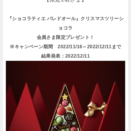
『ショコラティエ パレドオール』クリスマスツリーシ
ョコラ
会員さま限定プレゼント！
※キャンペーン期間 2022/11/16～2022/12/11まで
結果発表：2022/12/11