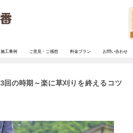
施工事例
ご意見・ご感想
料金プラン
お問い合わせ
3回の時期～楽に草刈りを終えるコツ