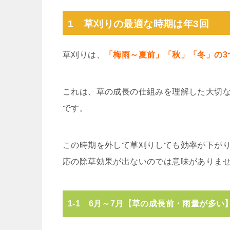
1 草刈りの最適な時期は年3回
草刈りは、
「梅雨～夏前」「秋」「冬」の3
これは、草の成長の仕組みを理解した大切な
です。
この時期を外して草刈りしても効率が下が
応の除草効果が出ないのでは意味がありま
1-1 6月～7月【草の成長前・雨量が多い