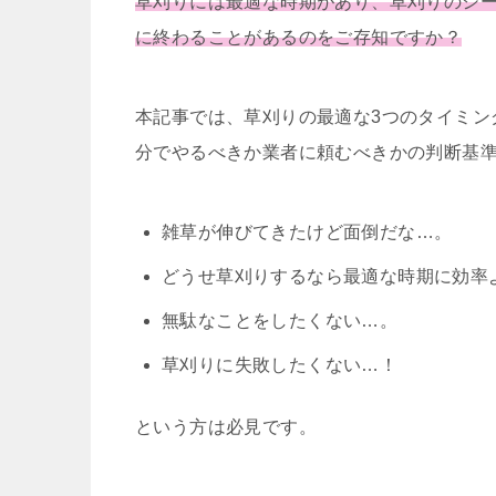
草刈りには最適な時期があり、草刈りのシ
に終わることがあるのをご存知ですか？
本記事では、草刈りの最適な3つのタイミン
分でやるべきか業者に頼むべきかの判断基
雑草が伸びてきたけど面倒だな…。
どうせ草刈りするなら最適な時期に効率
無駄なことをしたくない…。
草刈りに失敗したくない…！
という方は必見です。