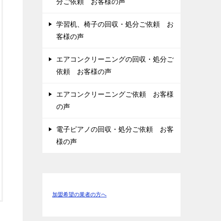
分ご依頼 お客様の声
学習机、椅子の回収・処分ご依頼 お
客様の声
エアコンクリーニングの回収・処分ご
依頼 お客様の声
エアコンクリーニングご依頼 お客様
の声
電子ピアノの回収・処分ご依頼 お客
様の声
加盟希望の業者の方へ