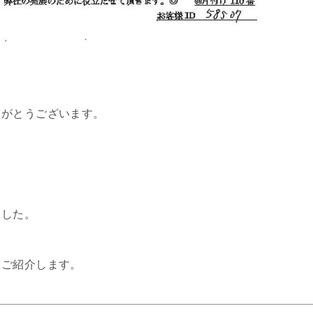
りがとうございます。
ました。
、ご紹介します。