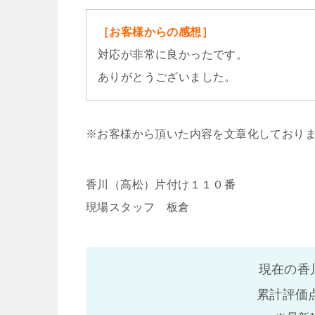
［お客様からの感想］
対応が非常に良かったです。
ありがとうございました。
※お客様から頂いた内容を文章化しており
香川（高松）片付け１１０番
現場スタッフ 板倉
現在の香
累計評価