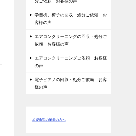
分ご依頼 お客様の声
学習机、椅子の回収・処分ご依頼 お
客様の声
エアコンクリーニングの回収・処分ご
依頼 お客様の声
エアコンクリーニングご依頼 お客様
の声
電子ピアノの回収・処分ご依頼 お客
様の声
加盟希望の業者の方へ