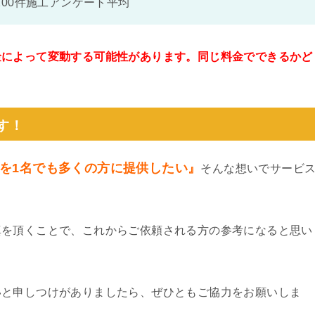
100件施工アンケート平均
金によって変動する可能性があります。同じ料金でできるかど
。
す！
を1名でも多くの方に提供したい』
そんな想いでサービ
真を頂くことで、これからご依頼される方の参考になると思い
いと申しつけがありましたら、ぜひともご協力をお願いしま