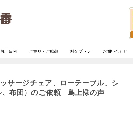
施工事例
ご意見・ご感想
料金プラン
お問い合わせ
マッサージチェア、ローテーブル、シ
ル、布団）のご依頼 島上様の声