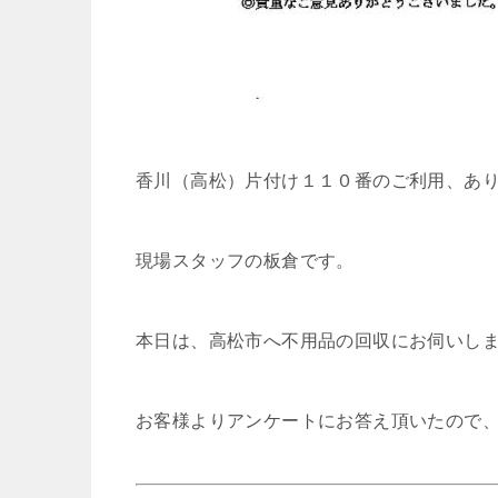
香川（高松）片付け１１０番のご利用、あ
現場スタッフの板倉です。
本日は、高松市へ不用品の回収にお伺いし
お客様よりアンケートにお答え頂いたので