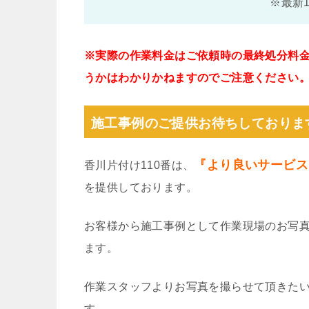
※最新
※実際の作業料金はご依頼時の最終処分料
うかはわかりかねますのでご注意ください
施工事例のご提供お待ちしておりま
『より良いサービス
香川片付け110番は、
を提供しております。
お客様から施工事例として作業現場のお写
ます。
作業スタッフよりお写真を撮らせて頂きた
す。