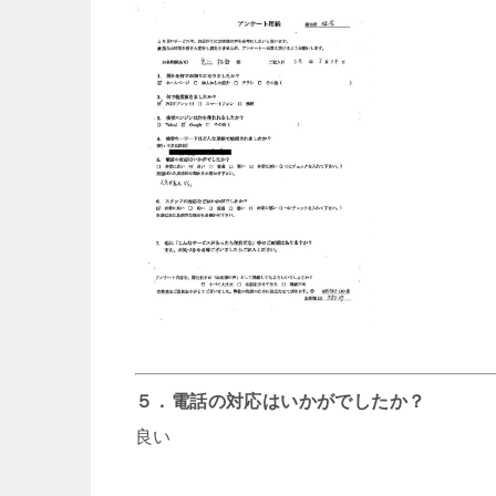
５．電話の対応はいかがでしたか？
良い