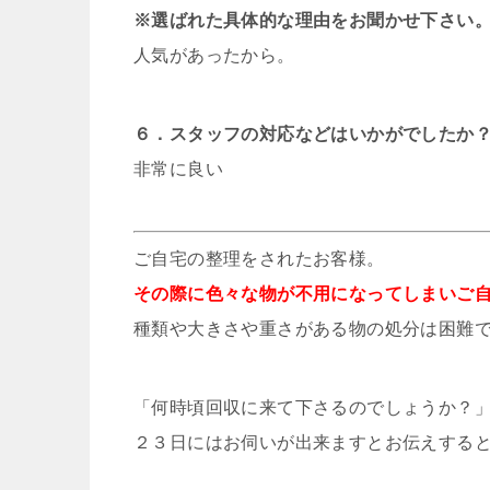
※選ばれた具体的な理由をお聞かせ下さい
人気があったから。
６．スタッフの対応などはいかがでしたか
非常に良い
ご自宅の整理をされたお客様。
その際に色々な物が不用になってしまいご
種類や大きさや重さがある物の処分は困難
「何時頃回収に来て下さるのでしょうか？
２３日にはお伺いが出来ますとお伝えする