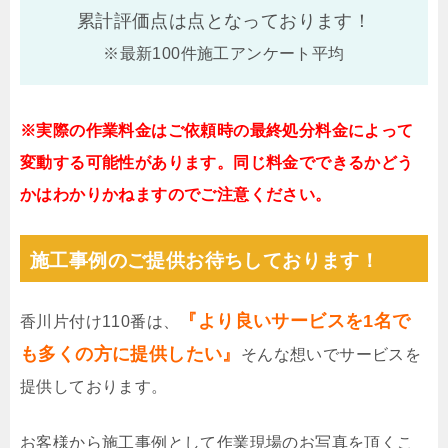
累計評価点は
点となっております！
※最新100件施工アンケート平均
※実際の作業料金はご依頼時の最終処分料金によって
変動する可能性があります。同じ料金でできるかどう
かはわかりかねますのでご注意ください。
施工事例のご提供お待ちしております！
『より良いサービスを1名で
香川片付け110番は、
も多くの方に提供したい』
そんな想いでサービスを
提供しております。
お客様から施工事例として作業現場のお写真を頂くこ