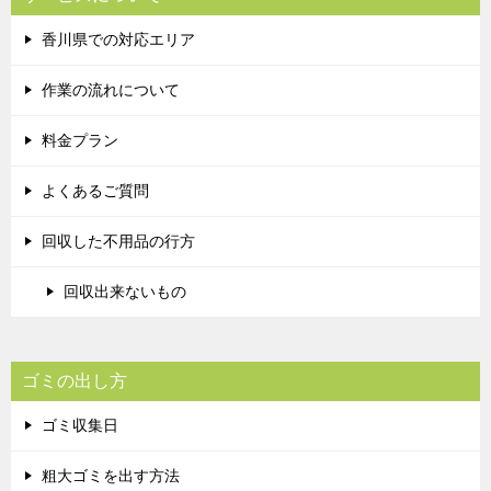
香川県での対応エリア
作業の流れについて
料金プラン
よくあるご質問
回収した不用品の行方
回収出来ないもの
ゴミの出し方
ゴミ収集日
粗大ゴミを出す方法