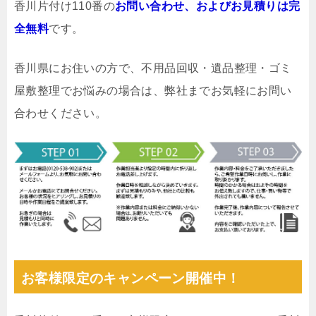
香川片付け110番の
お問い合わせ、およびお見積りは完
全無料
です。
香川県にお住いの方で、不用品回収・遺品整理・ゴミ
屋敷整理でお悩みの場合は、弊社までお気軽にお問い
合わせください。
お客様限定のキャンペーン開催中！