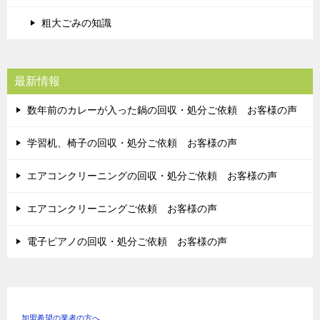
粗大ごみの知識
最新情報
数年前のカレーが入った鍋の回収・処分ご依頼 お客様の声
学習机、椅子の回収・処分ご依頼 お客様の声
エアコンクリーニングの回収・処分ご依頼 お客様の声
エアコンクリーニングご依頼 お客様の声
電子ピアノの回収・処分ご依頼 お客様の声
加盟希望の業者の方へ