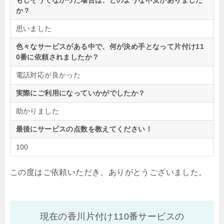
もしそうでなかった場合は、どのような不安がありました
か？
思いました
色々なサービスがある中で、何が決め手となって片付け11
0番に依頼されましたか？
電話対応が良かった
実際にご利用になっていかがでしたか？
助かりました
最後にサービスの点数を教えてください！
100
この度はご依頼いただき、ありがとうございました。
現在の香川片付け110番サービスの