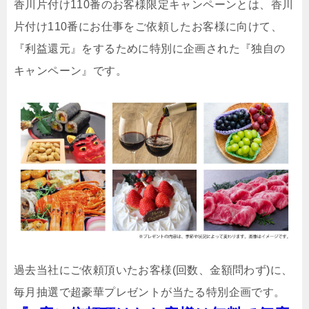
香川片付け110番のお客様限定キャンペーンとは、香川
片付け110番にお仕事をご依頼したお客様に向けて、
『利益還元』をするために特別に企画された『独自の
キャンペーン』です。
過去当社にご依頼頂いたお客様(回数、金額問わず)に、
毎月抽選で超豪華プレゼントが当たる特別企画です。