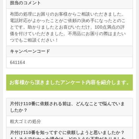
担当のコメント
布団の処理にお困りのお客様からご相談いただきました。
電話対応がよかったことがご依頼の決め手になったとのこ
とです。助かりましたとお喜びいただけ、100点満点の評
価を付けていただきました。不用品にお困りの際はまたい
つでもご相談ください！
キャンペーンコード
641164
お客様から頂きましたアンケート内容を紹介します。
片付け110番に依頼される前は、どんなことで悩んでいま
したか？
粗大ゴミの処分
片付け110番を知ってすぐに依頼しようと思いましたか？