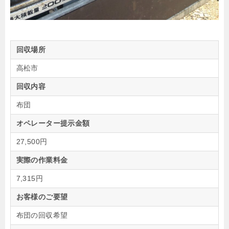
回収場所
高松市
回収内容
布団
オペレーター提示金額
27,500円
実際の作業料金
7,315円
お客様のご要望
布団の回収希望