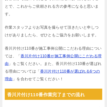
とで、これからご依頼される方の参考になると思いま
す。
作業スタッフよりお写真を撮らせて頂きたいと申しつ
けがありましたら、ぜひともご協力をお願いします。
香川片付け110番が施工事例公開にこだわる理由につい
ては、「
香川片付け110番が施工事例公開にこだわる理
由
」をご覧ください。また、香川片付け110番が選ばれ
る理由については「
香川片付け110番が選ばれる6つの
理由
」を合わせてご覧ください！
香川片付け110番作業完了までの流れ