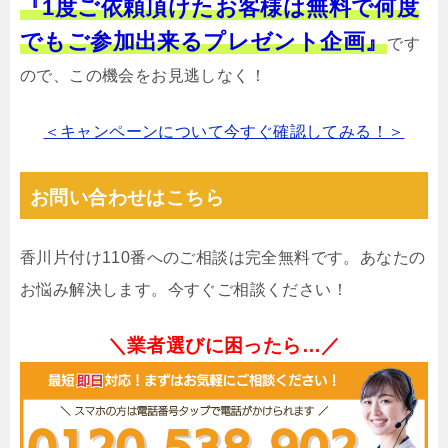
『1度ご依頼頂けたお客様は無料で何度
でもご参加出来るプレゼント企画』
です
ので、この機会をお見逃しなく！
＜キャンペーンについて今すぐ確認してみる！＞
お問い合わせはこちら
香川片付け110番へのご相談は完全無料です。あなたの
お悩み解決します。今すぐご相談ください！
＼業者選びに困ったら…／