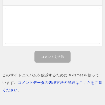
このサイトはスパムを低減するために Akismet を使って
います。
コメントデータの処理方法の詳細はこちらをご覧
ください
。