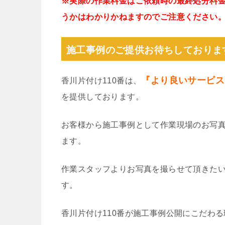
※実際の作業料金はご依頼時の最終処分料
うかはわかりかねますのでご注意ください
施工事例のご提供お待ちしておりま
『より良いサービス
香川片付け110番は、
を提供しております。
お客様から施工事例として作業現場のお写
ます。
作業スタッフよりお写真を撮らせて頂きた
す。
香川片付け110番が施工事例公開にこだわ