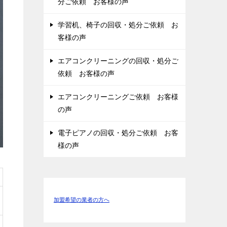
分ご依頼 お客様の声
学習机、椅子の回収・処分ご依頼 お
客様の声
エアコンクリーニングの回収・処分ご
依頼 お客様の声
エアコンクリーニングご依頼 お客様
の声
電子ピアノの回収・処分ご依頼 お客
様の声
加盟希望の業者の方へ