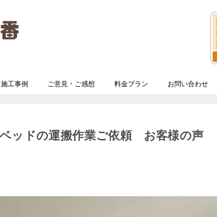
施工事例
ご意見・ご感想
料金プラン
お問い合わせ
みベッドの運搬作業ご依頼 お客様の声