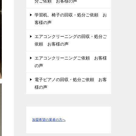
分ご依頼 お客様の声
学習机、椅子の回収・処分ご依頼 お
客様の声
エアコンクリーニングの回収・処分ご
依頼 お客様の声
エアコンクリーニングご依頼 お客様
の声
電子ピアノの回収・処分ご依頼 お客
様の声
加盟希望の業者の方へ