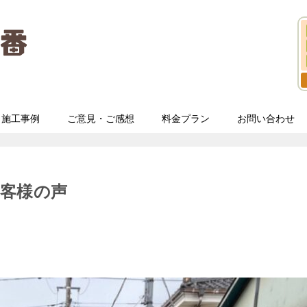
施工事例
ご意見・ご感想
料金プラン
お問い合わせ
客様の声