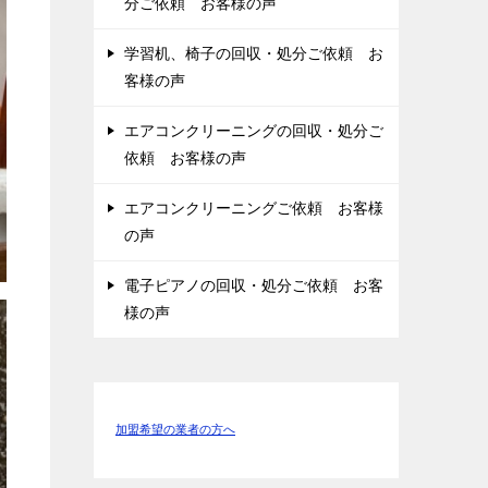
分ご依頼 お客様の声
学習机、椅子の回収・処分ご依頼 お
客様の声
エアコンクリーニングの回収・処分ご
依頼 お客様の声
エアコンクリーニングご依頼 お客様
の声
電子ピアノの回収・処分ご依頼 お客
様の声
加盟希望の業者の方へ