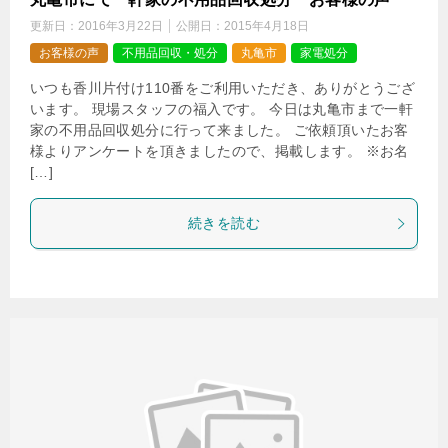
更新日：
2016年3月22日
公開日：
2015年4月18日
お客様の声
不用品回収・処分
丸亀市
家電処分
いつも香川片付け110番をご利用いただき、ありがとうござ
います。 現場スタッフの福入です。 今日は丸亀市まで一軒
家の不用品回収処分に行って来ました。 ご依頼頂いたお客
様よりアンケートを頂きましたので、掲載します。 ※お名
[…]
続きを読む