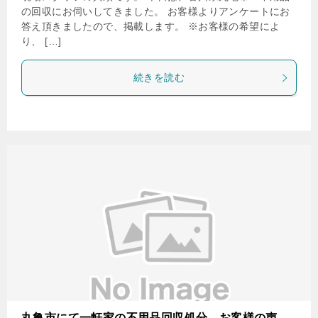
の回収にお伺いしてきました。 お客様よりアンケートにお
答え頂きましたので、掲載します。 ※お客様の希望によ
り、 […]
続きを読む
丸亀市にて一軒家の不用品回収処分 お客様の声