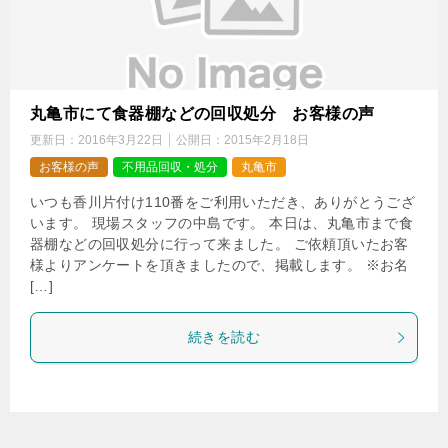
丸亀市にて食器棚などの回収処分 お客様の声
更新日：
2016年3月22日
公開日：
2015年2月18日
お客様の声
不用品回収・処分
丸亀市
いつも香川片付け110番をご利用いただき、ありがとうござ
います。 現場スタッフの中島です。 本日は、丸亀市まで食
器棚などの回収処分に行って来ました。 ご依頼頂いたお客
様よりアンケートを頂きましたので、掲載します。 ※お名
[…]
続きを読む