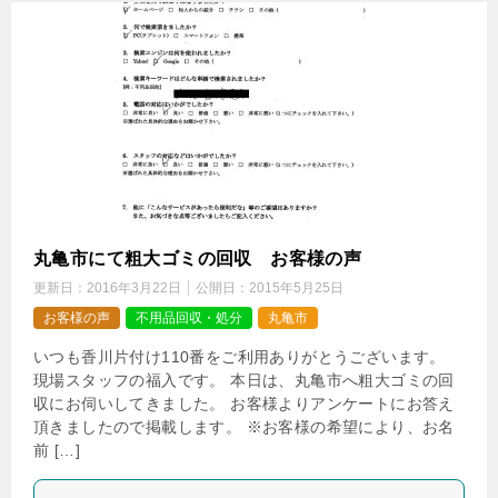
丸亀市にて粗大ゴミの回収 お客様の声
更新日：
2016年3月22日
公開日：
2015年5月25日
お客様の声
不用品回収・処分
丸亀市
いつも香川片付け110番をご利用ありがとうございます。
現場スタッフの福入です。 本日は、丸亀市へ粗大ゴミの回
収にお伺いしてきました。 お客様よりアンケートにお答え
頂きましたので掲載します。 ※お客様の希望により、お名
前 […]