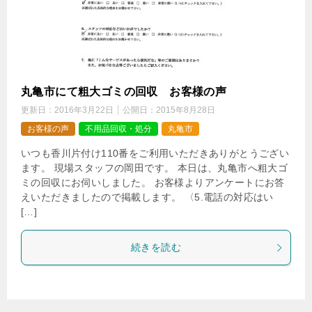
丸亀市にて粗大ゴミの回収 お客様の声
更新日：
2016年3月22日
公開日：
2015年8月28日
お客様の声
不用品回収・処分
丸亀市
いつも香川片付け110番をご利用いただきありがとうござい
ます。 現場スタッフの岡田です。 本日は、丸亀市へ粗大ゴ
ミの回収にお伺いしました。 お客様よりアンケートにお答
えいただきましたので掲載します。 〈5.電話の対応はい
[…]
続きを読む