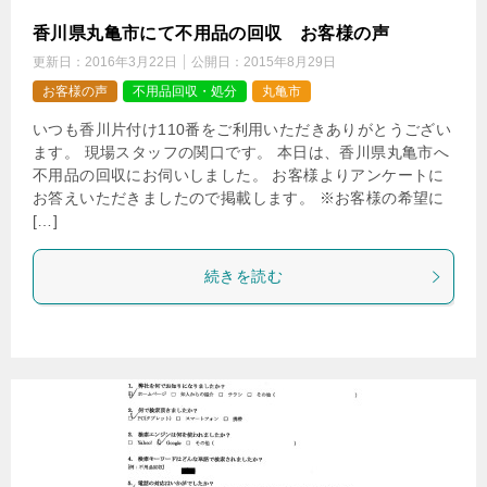
香川県丸亀市にて不用品の回収 お客様の声
更新日：
2016年3月22日
公開日：
2015年8月29日
お客様の声
不用品回収・処分
丸亀市
いつも香川片付け110番をご利用いただきありがとうござい
ます。 現場スタッフの関口です。 本日は、香川県丸亀市へ
不用品の回収にお伺いしました。 お客様よりアンケートに
お答えいただきましたので掲載します。 ※お客様の希望に
[…]
続きを読む